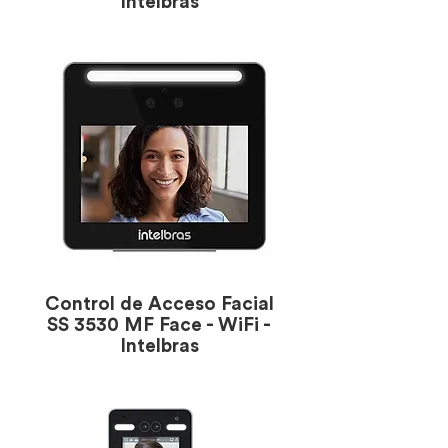
Intelbras
Control de Acceso Facial
SS 3530 MF Face - WiFi -
Intelbras