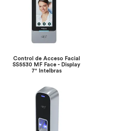
Control de Acceso Facial
SS5530 MF Face - Display
7" Intelbras