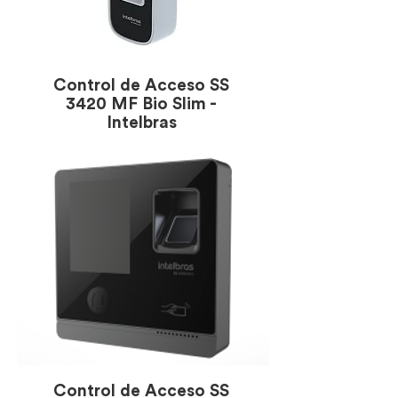
Control de Acceso SS
3420 MF Bio Slim -
Intelbras
Control de Acceso SS