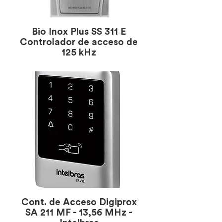
Bio Inox Plus SS 311 E
Controlador de acceso de
125 kHz
Cont. de Acceso Digiprox
SA 211 MF - 13,56 MHz -