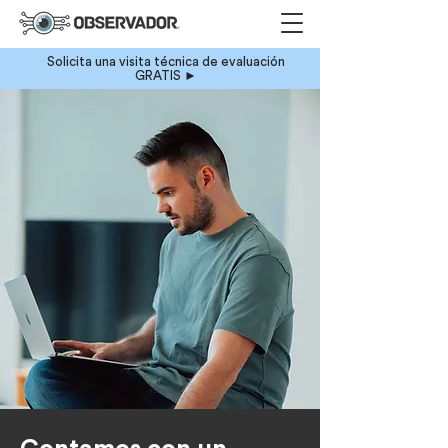
Solicita una visita técnica de evaluación
GRATIS ►