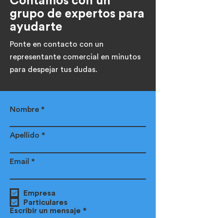
Contamos con un
grupo de expertos para
ayudarte
Ponte en contacto con un
representante comercial en minutos
para despejar tus dudas.
Nombre
Apellido
Email
Empresa
Particulares
Escribir un mensaje