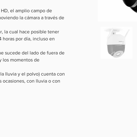
 HD, el amplio campo de
moviendo la cámara a través de
r, la cual hace posible tener
 horas por día, incluso en
ue sucede del lado de fuera de
s y los momentos de
la lluvia y el polvo) cuenta con
s ocasiones, con lluvia o con