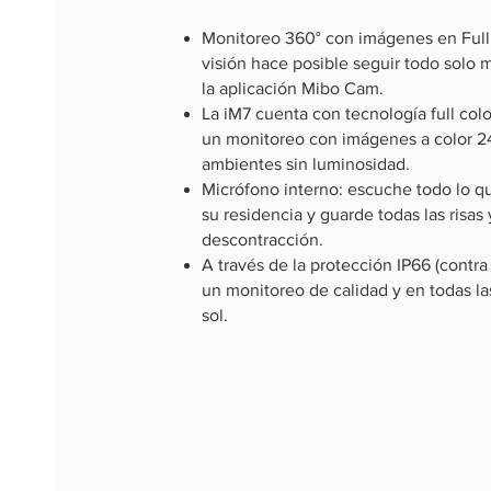
Monitoreo 360° con imágenes en Full
visión hace posible seguir todo solo 
la aplicación Mibo Cam.
La iM7 cuenta con tecnología full colo
un monitoreo con imágenes a color 24
ambientes sin luminosidad.
Micrófono interno: escuche todo lo q
su residencia y guarde todas las risa
descontracción.
A través de la protección IP66 (contra 
un monitoreo de calidad y en todas la
sol.